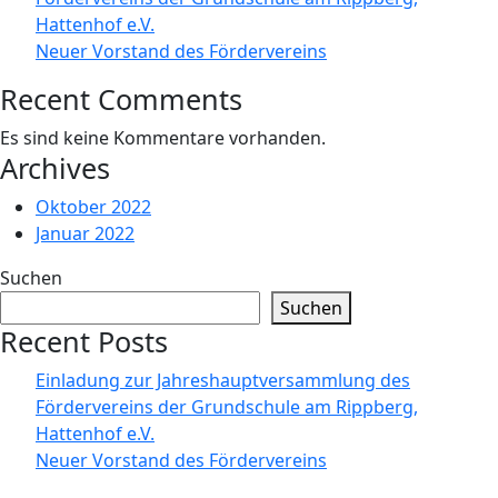
Hattenhof e.V.
Neuer Vorstand des Fördervereins
Recent Comments
Es sind keine Kommentare vorhanden.
Archives
Oktober 2022
Januar 2022
Suchen
Suchen
Recent Posts
Einladung zur Jahreshauptversammlung des
Fördervereins der Grundschule am Rippberg,
Hattenhof e.V.
Neuer Vorstand des Fördervereins