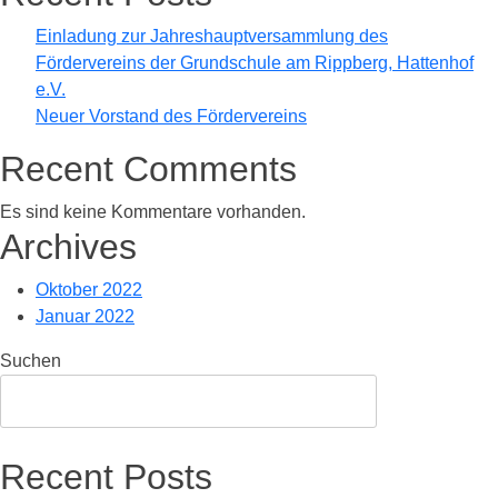
Einladung zur Jahreshauptversammlung des
Fördervereins der Grundschule am Rippberg, Hattenhof
e.V.
Neuer Vorstand des Fördervereins
Recent Comments
Es sind keine Kommentare vorhanden.
Archives
Oktober 2022
Januar 2022
Suchen
Suchen
Recent Posts